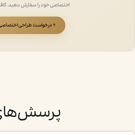
اختصاصی خود را سفارش دهید. کافیست
درخواست طراحی اختصاصی
پرسش‌های