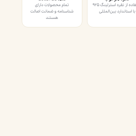
استفاده از نقره استرلینگ ۹۲۵
تمام محصولات دارای
با استاندارد بین‌المللی
شناسنامه و ضمانت اصالت
هستند