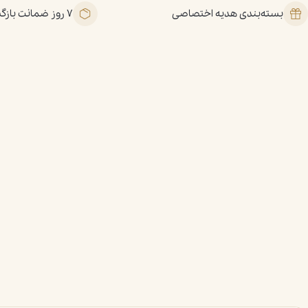
بسته‌بندی هدیه اختصاصی
۷ روز ضمانت بازگشت