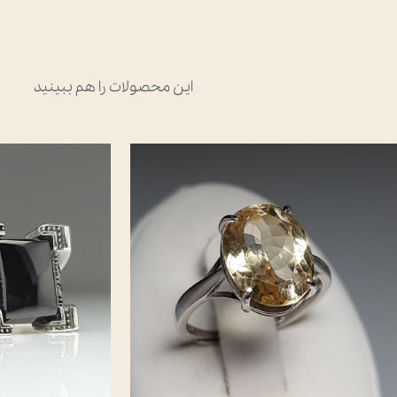
این محصولات را هم ببینید