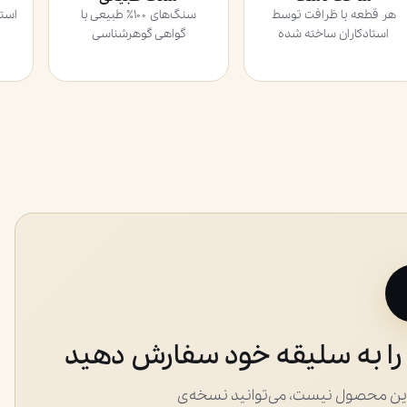
هر قطعه با ظرافت توسط
سنگ‌های ۱۰۰٪ طبیعی با
استادکاران ساخته شده
گواهی گوهرشناسی
را به سلیقه خود سفارش دهید
 این محصول نیست، می‌توانید نسخه‌ی