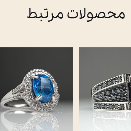
محصولات مرتبط