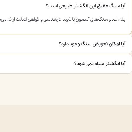
آیا سنگ عقیق این انگشتر طبیعی است؟
بله، تمام سنگ‌های آسمون با تأیید کارشناسی و گواهی اصالت ارائه می‌
آیا امکان تعویض سنگ وجود دارد؟
آیا انگشتر سیاه نمی‌شود؟