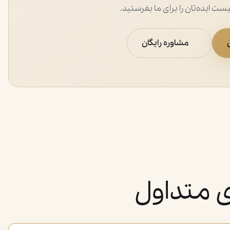
 ایده‌تان را برای ما بفرستید.
مشاوره رایگان
 متداول