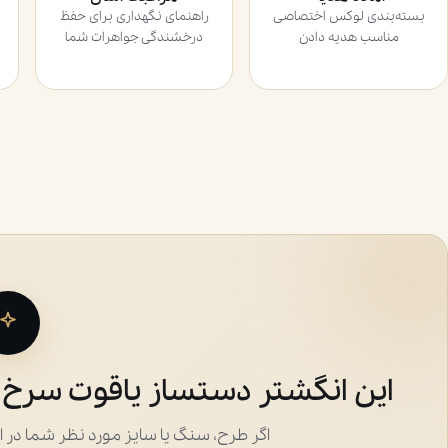
بسته‌بندی لوکس اختصاصی
راهنمای نگهداری برای حفظ
مناسب هدیه دادن
درخشندگی جواهرات شما
این انگشتر دستساز یاقوت سرخ 
اگر طرح، سنگ یا سایز مورد نظر شما در